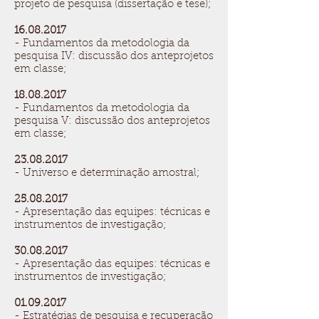
projeto de pesquisa (dissertação e tese);
16.08.2017
- Fundamentos da metodologia da
pesquisa IV: discussão dos anteprojetos
em classe;
18.08.2017
- Fundamentos da metodologia da
pesquisa V: discussão dos anteprojetos
em classe;
23.08.2017
- Universo e determinação amostral;
25.08.2017
- Apresentação das equipes: técnicas e
instrumentos de investigação;
30.08.2017
- Apresentação das equipes: técnicas e
instrumentos de investigação;
01.09.2017
- Estratégias de pesquisa e recuperação