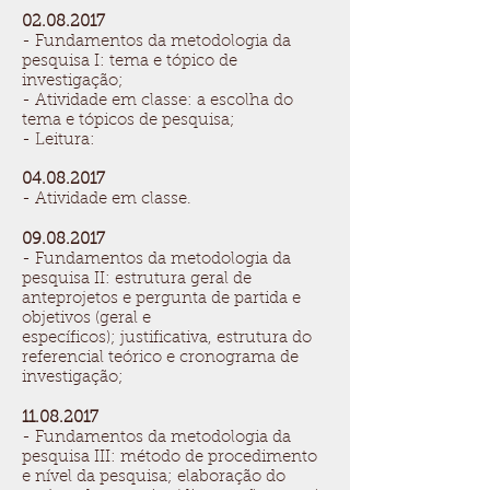
02.08.2017
- Fundamentos da metodologia da
pesquisa I: tema e tópico de
investigação;
- Atividade em classe: a escolha do
tema e tópicos de pesquisa;
- Leitura:
04.08.2017
- Atividade em classe.
09.08.2017
- Fundamentos da metodologia da
pesquisa II: estrutura geral de
anteprojetos e pergunta de partida e
objetivos (geral e
específicos); justificativa, estrutura do
referencial teórico e cronograma de
investigação;
11.08.2017
- Fundamentos da metodologia da
pesquisa III: método de procedimento
e nível da pesquisa; elaboração do