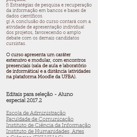
f) Estratégias de pesquisa e recuperação
da informação em bancos e bases de
dados científicos.
g) A conclusão do curso contará com a
atividade de apresentação individual
dos projetos, favorecendo o amplo
debate com os demais candidatos
cursistas.
O curso apresenta um caráter
extensivo e modular, com encontros
presenciais (sala de aula e laboratório
de informática) e a distância (atividades
na plataforma Moodle da UFBA).
Editais para seleção - Aluno
especial 2017.2
Escola de Administração
Faculdade de Comunicação
Instituto de Ciência da Informação
Instituto de Humanidades, Artes