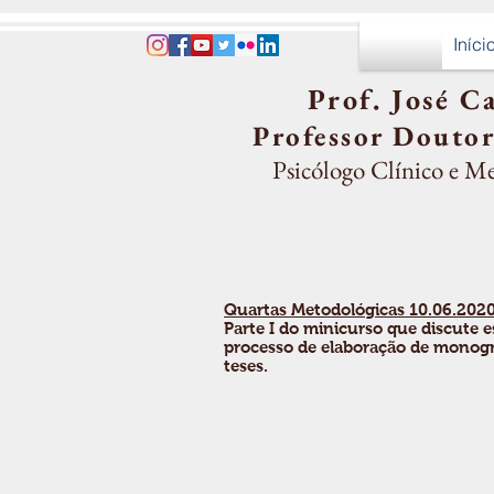
Iníci
Prof. José Ca
Professor Doutor
Psicólogo Clínico e M
Quartas Metodológicas 10.06.2020
Parte I do minicurso que discute e
processo de elaboração de monogra
teses.